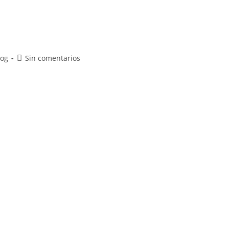
log
Sin comentarios